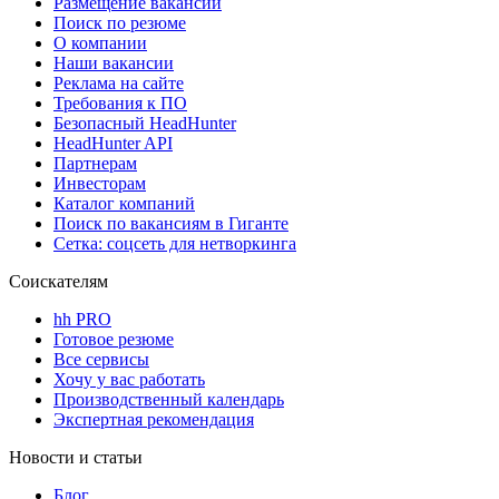
Размещение вакансий
Поиск по резюме
О компании
Наши вакансии
Реклама на сайте
Требования к ПО
Безопасный HeadHunter
HeadHunter API
Партнерам
Инвесторам
Каталог компаний
Поиск по вакансиям в Гиганте
Сетка: соцсеть для нетворкинга
Соискателям
hh PRO
Готовое резюме
Все сервисы
Хочу у вас работать
Производственный календарь
Экспертная рекомендация
Новости и статьи
Блог