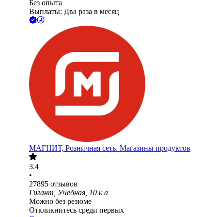
Без опыта
Выплаты: Два раза в месяц
МАГНИТ, Розничная сеть. Магазины продуктов
3.4
•
27895
отзывов
Гигант, Учебная, 10 к а
Можно без резюме
Откликнитесь среди первых