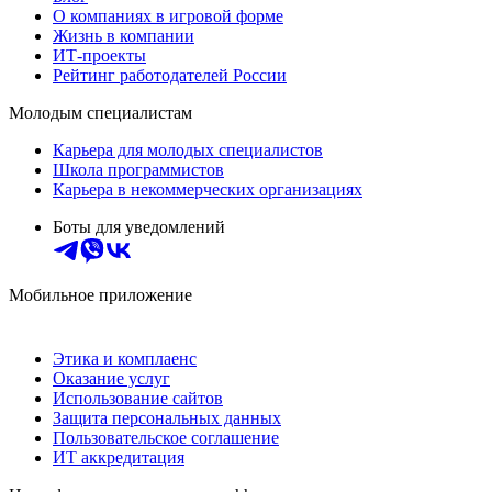
О компаниях в игровой форме
Жизнь в компании
ИТ-проекты
Рейтинг работодателей России
Молодым специалистам
Карьера для молодых специалистов
Школа программистов
Карьера в некоммерческих организациях
Боты для уведомлений
Мобильное приложение
Этика и комплаенс
Оказание услуг
Использование сайтов
Защита персональных данных
Пользовательское соглашение
ИТ аккредитация