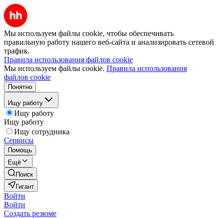
Мы используем файлы cookie, чтобы обеспечивать
правильную работу нашего веб-сайта и анализировать сетевой
трафик.
Правила использования файлов cookie
Мы используем файлы cookie.
Правила использования
файлов cookie
Понятно
Ищу работу
Ищу работу
Ищу работу
Ищу сотрудника
Сервисы
Помощь
Ещё
Поиск
Гигант
Войти
Войти
Создать резюме