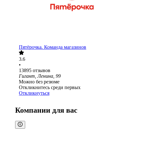
Пятёрочка. Команда магазинов
3.6
•
13895
отзывов
Гигант, Ленина, 99
Можно без резюме
Откликнитесь среди первых
Откликнуться
Компании для вас