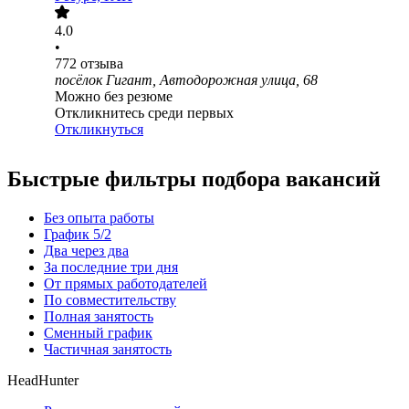
4.0
•
772
отзыва
посёлок Гигант, Автодорожная улица, 68
Можно без резюме
Откликнитесь среди первых
Откликнуться
Быстрые фильтры подбора вакансий
Без опыта работы
График 5/2
Два через два
За последние три дня
От прямых работодателей
По совместительству
Полная занятость
Сменный график
Частичная занятость
HeadHunter